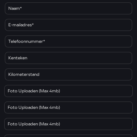
Foto Uploaden (Max 4mb)
Foto Uploaden (Max 4mb)
Foto Uploaden (Max 4mb)