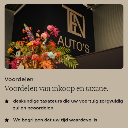
Voordelen
Voordelen van inkoop en taxatie.
deskundige taxateurs die uw voertuig zorgvuldig
zullen beoordelen
We begrijpen dat uw tijd waardevol is