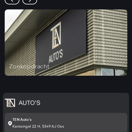
Zoekopdracht
TEN Auto’s
Kantsingel 22 H, 5349 AJ Oss