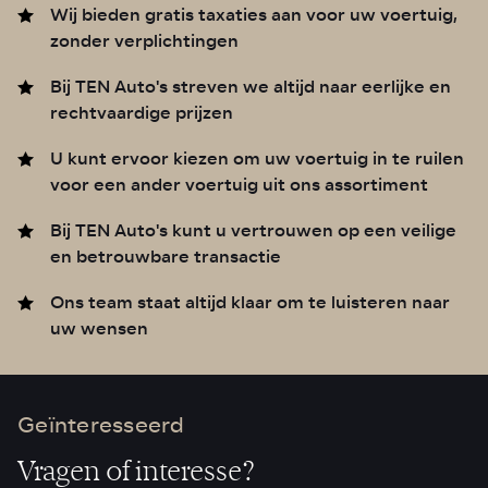
Wij bieden gratis taxaties aan voor uw voertuig,
zonder verplichtingen
Bij TEN Auto's streven we altijd naar eerlijke en
rechtvaardige prijzen
U kunt ervoor kiezen om uw voertuig in te ruilen
voor een ander voertuig uit ons assortiment
Bij TEN Auto's kunt u vertrouwen op een veilige
en betrouwbare transactie
Ons team staat altijd klaar om te luisteren naar
uw wensen
Geïnteresseerd
Vragen of interesse?