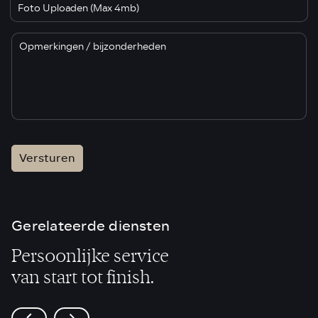
Foto Uploaden (Max 4mb)
Versturen
Gerelateerde diensten
Persoonlijke service
van start tot finish.