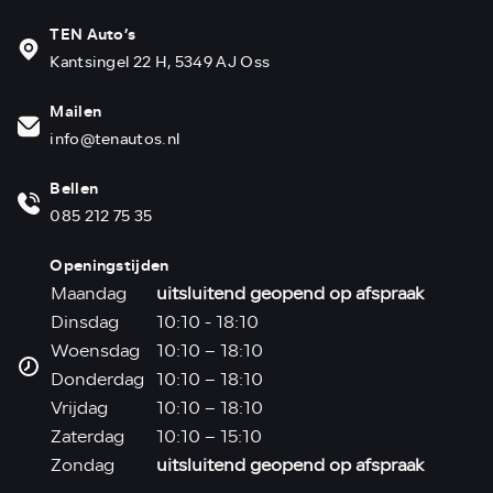
TEN Auto’s
Kantsingel 22 H, 5349 AJ Oss
Mailen
info@tenautos.nl
Bellen
085 212 75 35
Openingstijden
Maandag
uitsluitend geopend op afspraak
Dinsdag
10:10 - 18:10
Woensdag
10:10 – 18:10
Donderdag
10:10 – 18:10
Vrijdag
10:10 – 18:10
Zaterdag
10:10 – 15:10
Zondag
uitsluitend geopend op afspraak