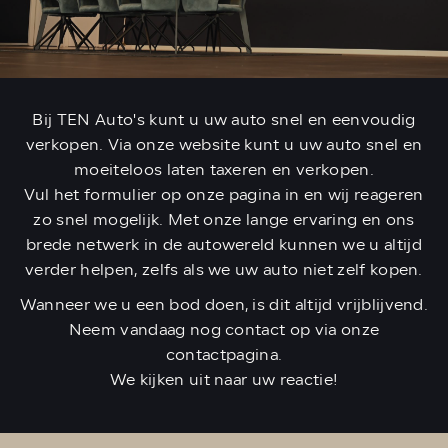
Bij TEN Auto's kunt u uw auto snel en eenvoudig
verkopen. Via onze website kunt u uw auto snel en
moeiteloos laten taxeren en verkopen.
Vul het formulier op onze pagina in en wij reageren
zo snel mogelijk. Met onze lange ervaring en ons
brede netwerk in de autowereld kunnen we u altijd
verder helpen, zelfs als we uw auto niet zelf kopen.
Wanneer we u een bod doen, is dit altijd vrijblijvend.
Neem vandaag nog contact op via onze
contactpagina.
We kijken uit naar uw reactie!